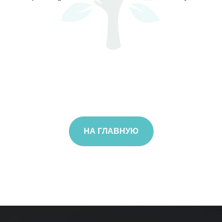
НА ГЛАВНУЮ