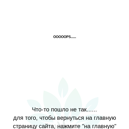
OOOOOPS......
Что-то пошло не так......
для того, чтобы вернуться на главную
страницу сайта, нажмите "на главную"