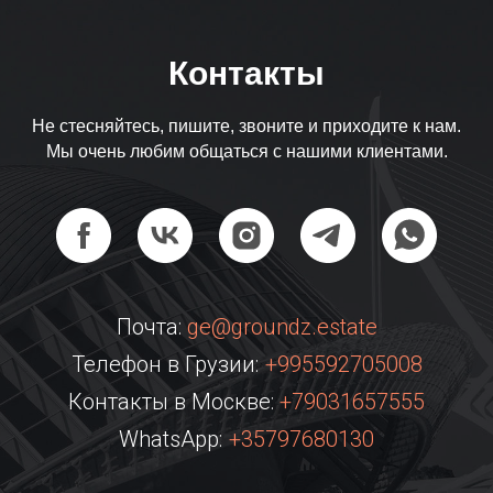
Контакты
Не стесняйтесь, пишите, звоните и приходите к нам.
Мы очень любим общаться с нашими клиентами.
Почта:
ge@groundz.estate
Телефон в Грузии:
+995592705008
Контакты в Москве:
+79031657555
WhatsApp:
+35797680130