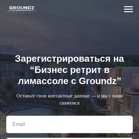
Зарегистрироваться на
“Бизнес ретрит в
лимассоле с Groundz”
Оставьте свои контактные данные — и мы с вами
свяжемся