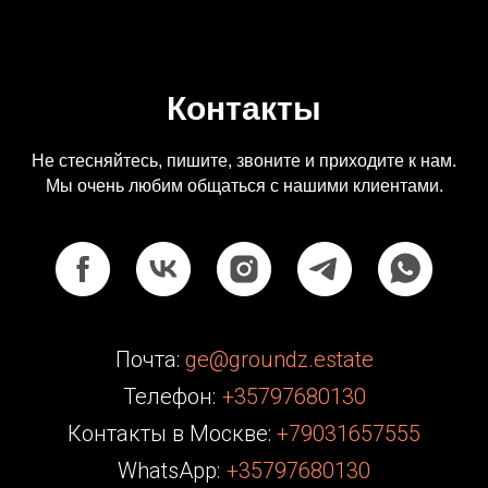
Контакты
Не стесняйтесь, пишите, звоните и приходите к нам.
Мы очень любим общаться с нашими клиентами.
Почта:
ge@groundz.estate
Телефон:
+35797680130
Контакты в Москве:
+79031657555
WhatsApp:
+35797680130