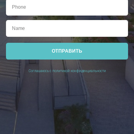
ОТПРАВИТЬ
Соглашаюсь с политикой конфиденциальности