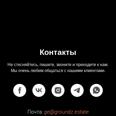
Контакты
Не стесняйтесь, пишите, звоните и приходите к нам.
Мы очень любим общаться с нашими клиентами.
Почта:
ge@groundz.estate